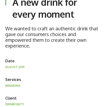
A new drink for
every moment
We wanted to craft an authentic drink that
gave our consumers choices and
empowered them to create their own
experience.
Date
AUGUST 2019
Services
BRANDING
Client
DRINKFINITY