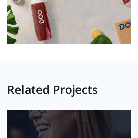
Related Projects