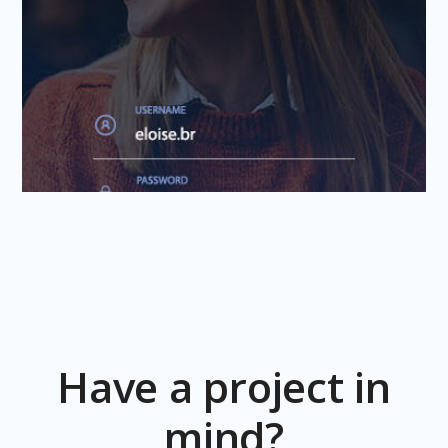
Have a project in
mind?