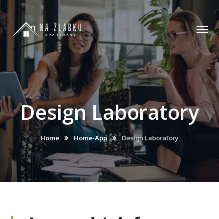
Design Laboratory
Home
Home-App
Design Laboratory