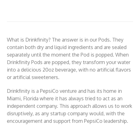
What is Drinkfinity? The answer is in our Pods. They
contain both dry and liquid ingredients and are sealed
separately until the moment the Pod is popped. When
Drinkfinity Pods are popped, they transform your water
into a delicious 20oz beverage, with no artificial flavors
or artificial sweeteners.
Drinkfinity is a PepsiCo venture and has its home in
Miami, Florida where it has always tried to act as an
independent company. This approach allows us to work
disruptively, as any startup company would, with the
encouragement and support from PepsiCo leadership.